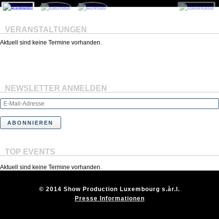
VERANSTALTUNGEN
Aktuell sind keine Termine vorhanden.
NEWSLETTER ANMELDEN
TOP EVENTS
Aktuell sind keine Termine vorhanden.
© 2014 Show Production Luxembourg s.àr.l.
Presse Informationen